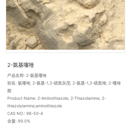
2-氨基噻唑
产品名称: 2-氨基噻唑
别名: 氨噻唑; 2-氨基-1,3-硫氮杂茂; 2-氨基-1,3-硫氮唑; 2-噻唑
胺
Product Name: 2-Aminothiazole; 2-Thiazolamine; 2-
thiazolylamine;aminothiazole
CAS NO.: 96-50-4
含量: 99.0%