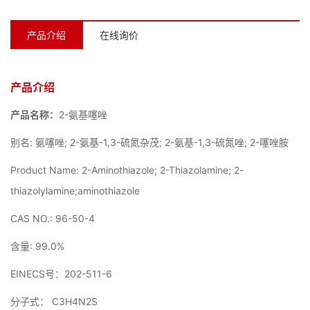
产品介绍
在线询价
产品介绍
产品名称：
2-氨基噻唑
别名: 氨噻唑; 2-氨基-1,3-硫氮杂茂; 2-氨基-1,3-硫氮唑; 2-噻唑胺
Product Name: 2-Aminothiazole; 2-Thiazolamine; 2-
thiazolylamine;aminothiazole
CAS NO.: 96-50-4
含量: 99.0%
EINECS号：202-511-6
分子式： C3H4N2S