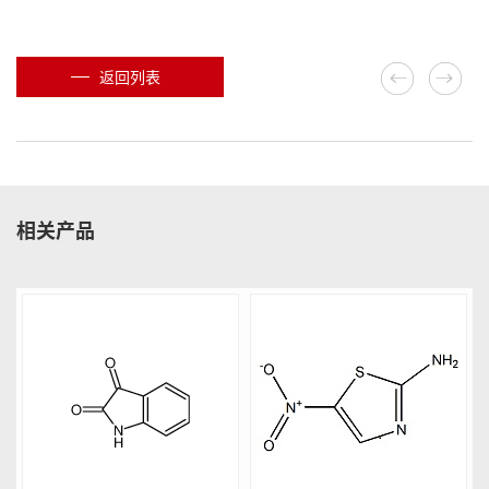
返回列表
相关产品