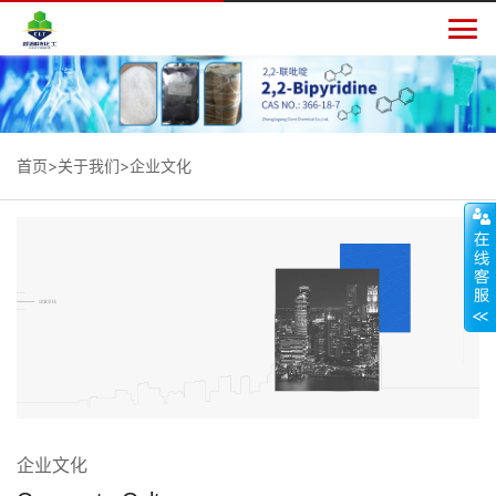

首页
>
关于我们
>企业文化
企业文化