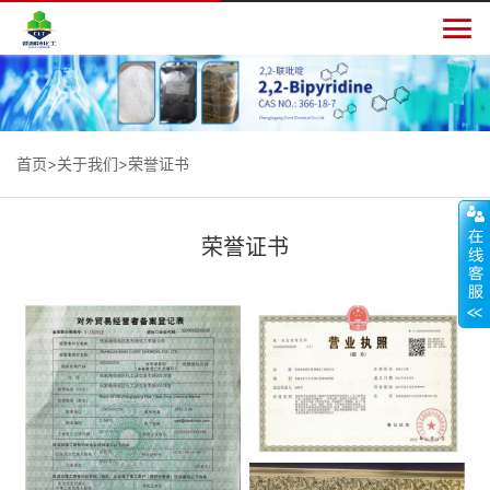

首页
>
关于我们
>荣誉证书
荣誉证书