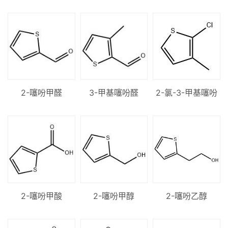
2-噻吩甲醛
3-甲基噻吩醛
2-氯-3-甲基噻吩
2-噻吩甲酸
2-噻吩甲醇
2-噻吩乙醇