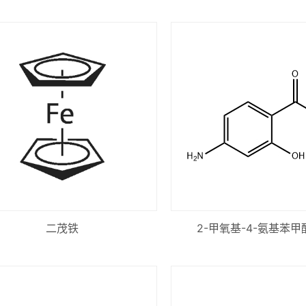
二茂铁
2-甲氧基-4-氨基苯