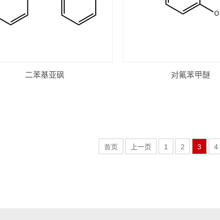
二苯基亚砜
对氟苯甲醚
上一页
首页
1
2
3
4