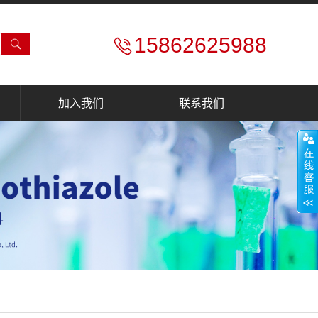
15862625988
加入我们
联系我们