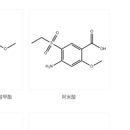
甲酸甲酯
阿米酸