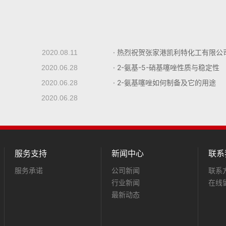
· 热烈祝贺张家港凯利特化工有限
2020.08.11
· 2-氨基-5-硝基噻唑性质与稳定性
2020.06.28
· 2-氨基噻唑如何制备及它的用途
2020.06.28
2020.06.28
服务支持
新闻中心
联系
服务承诺
公司新闻
联系
行业新闻
在线
最新动态