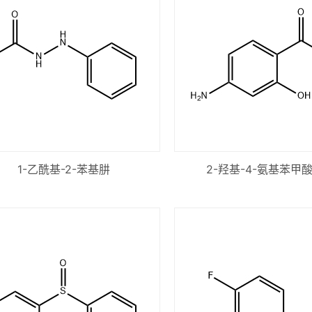
1-乙酰基-2-苯基肼
2-羟基-4-氨基苯甲