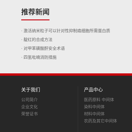
推荐新闻
· 激活纳米粒子可以针对性抑制癌细胞所需蛋白质
· 靛红的合成方法
· 对甲苯磺酸酐安全术语
· 四氢吡喃消防措施
关于我们
产品中心
公司简介
医药原料 中间体
企业文化
染料中间体
荣誉证书
材料中间体
农药及其它中间体