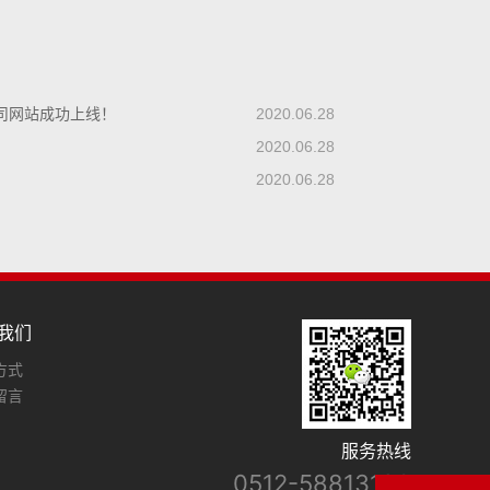
公司网站成功上线！
2020.06.28
2020.06.28
2020.06.28
我们
方式
留言
服务热线
0512-58813106