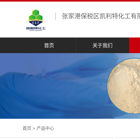
张家港保税区凯利特化工有
首页
关于我们
首页
>
产品中心